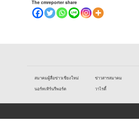
The cmreporter share
สมาคมผู้สื่อข่าวเชียงใหม่
ข่าวสารสมาคม
นอร์ทเทิร์นรีพอร์ต
วาไรตี้