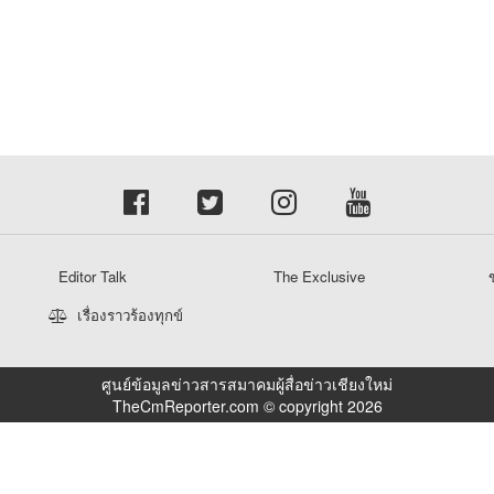
Editor Talk
The Exclusive
ข
เรื่องราวร้องทุกข์
ศูนย์ข้อมูลข่าวสารสมาคมผู้สื่อข่าวเชียงใหม่
TheCmReporter.com © copyright 2026