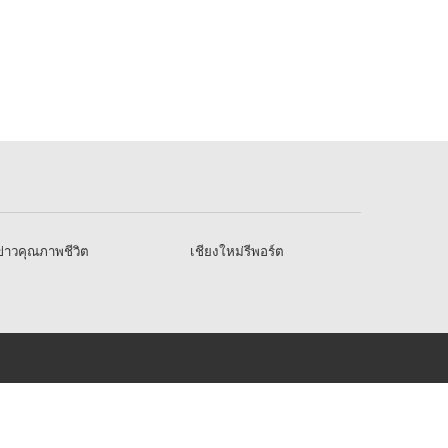
่าวคุณภาพชีวิต
เชียงใหม่รีพอร์ต