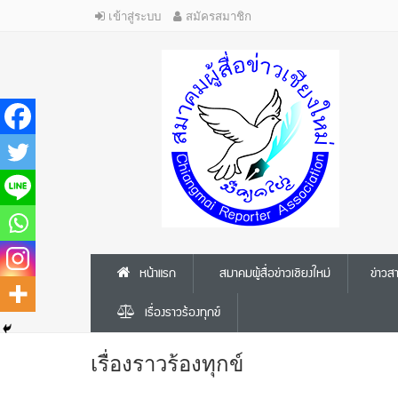
เข้าสู่ระบบ
สมัครสมาชิก
หน้าแรก
สมาคมผู้สื่อข่าวเชียงใหม่
ข่าว
เรื่องราวร้องทุกข์
เรื่องราวร้องทุกข์