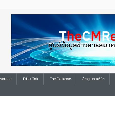
สารสมาคม
Editor Talk
The Exclusive
ข่าวคุณภาพชีวิต