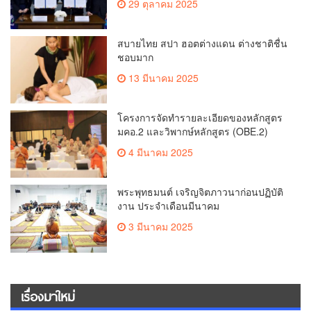
29 ตุลาคม 2025
ครอบคลุม
สบายไทย สปา ฮอตต่างแดน ต่างชาติชื่น
ชอบมาก
13 มีนาคม 2025
โครงการจัดทำรายละเอียดของหลักสูตร
มคอ.2 และวิพากษ์หลักสูตร (OBE.2)
4 มีนาคม 2025
พระพุทธมนต์ เจริญจิตภาวนาก่อนปฏิบัติ
งาน ประจำเดือนมีนาคม
3 มีนาคม 2025
เรื่องมาใหม่