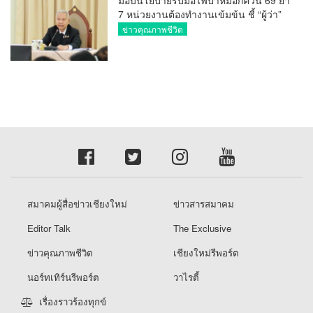
7 หน่วยงานต้องทำงานเข้มข้น ชี้ “ผู้ว่า”
คีย์แมนสำคัญทำปัญหาลด
ข่าวคุณภาพชีวิต
สมาคมผู้สื่อข่าวเชียงใหม่
ข่าวสารสมาคม
Editor Talk
The Exclusive
ข่าวคุณภาพชีวิต
เชียงใหม่รีพอร์ต
นอร์ทเทิร์นรีพอร์ต
วาไรตี้
เรื่องราวร้องทุกข์