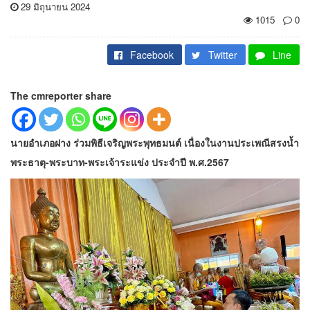
29 มิถุนายน 2024
1015
0
Facebook
Twitter
Line
The cmreporter share
นายอำเภอฝาง ร่วมพิธีเจริญพระพุทธมนต์ เนื่องในงานประเพณีสรงน้ำ
พระธาตุ-พระบาท-พระเจ้าระแข่ง ประจำปี พ.ศ.2567