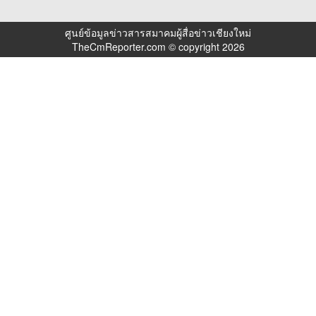
ศูนย์ข้อมูลข่าวสารสมาคมผู้สื่อข่าวเชียงใหม่
TheCmReporter.com © copyright 2026