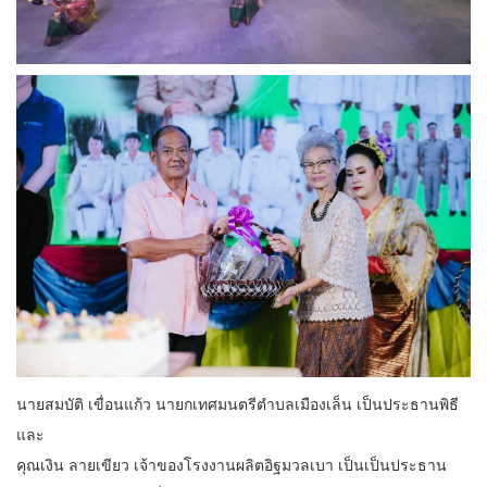
นายสมบัติ เขื่อนแก้ว นายกเทศมนตรีตำบลเมืองเล็น เป็นประธานพิธี
และ
คุณเงิน ลายเขียว เจ้าของโรงงานผลิตอิฐมวลเบา เป็นเป็นประธาน