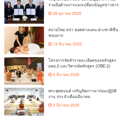
ร่วมมือด้านการแลกเปลี่ยนข้อมูลข่าวสาร
เพื่อถ่ายทอดองค์ความรู้ดีๆสู่ประชาชนให้
29 ตุลาคม 2025
ครอบคลุม
สบายไทย สปา ฮอตต่างแดน ต่างชาติชื่น
ชอบมาก
13 มีนาคม 2025
โครงการจัดทำรายละเอียดของหลักสูตร
มคอ.2 และวิพากษ์หลักสูตร (OBE.2)
4 มีนาคม 2025
พระพุทธมนต์ เจริญจิตภาวนาก่อนปฏิบัติ
งาน ประจำเดือนมีนาคม
3 มีนาคม 2025