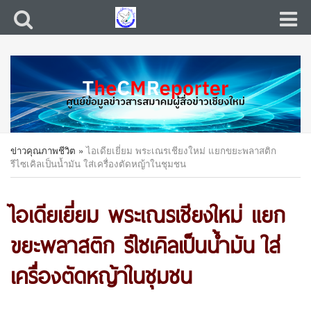
ข่าวคุณภาพชีวิต
»
ไอเดียเยี่ยม พระเณรเชียงใหม่ แยกขยะพลาสติก
รีไซเคิลเป็นน้ำมัน ใส่เครื่องตัดหญ้าในชุมชน
ไอเดียเยี่ยม พระเณรเชียงใหม่ แยก
ขยะพลาสติก รีไซเคิลเป็นน้ำมัน ใส่
เครื่องตัดหญ้าในชุมชน