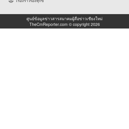
เรื่องราวร้องทุกข์
ศูนย์ข้อมูลข่าวสารสมาคมผู้สื่อข่าวเชียงใหม่
TheCmReporter.com © copyright 2026