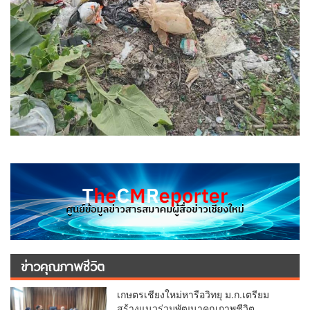
ข่าวคุณภาพชีวิต
เกษตรเชียงใหม่หารือวิทยุ ม.ก.เตรียม
สร้างแนวร่วมพัฒนาคุณภาพชีวิต