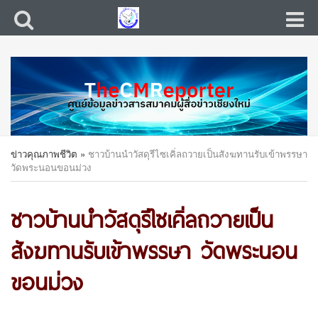
ข่าวคุณภาพชีวิต
»
ชาวบ้านนำวัสดุรีไซเคิ่ลถวายเป็นสังฆทานรับเข้าพรรษา
วัดพระนอนขอนม่วง
ชาวบ้านนำวัสดุรีไซเคิ่ลถวายเป็น
สังฆทานรับเข้าพรรษา วัดพระนอน
ขอนม่วง