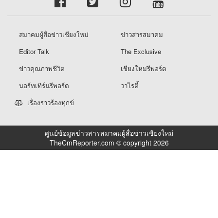
สมาคมผู้สื่อข่าวเชียงใหม่
ข่าวสารสมาคม
Editor Talk
The Exclusive
ข่าวคุณภาพชีวิต
เชียงใหม่รีพอร์ต
นอร์ทเทิร์นรีพอร์ต
วาไรตี้
เรื่องราวร้องทุกข์
ศูนย์ข้อมูลข่าวสารสมาคมผู้สื่อข่าวเชียงใหม่
TheCmReporter.com © copyright 2026