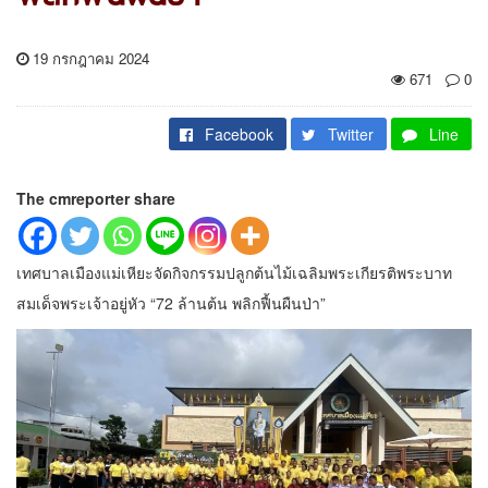
19 กรกฎาคม 2024
671
0
Facebook
Twitter
Line
The cmreporter share
เทศบาลเมืองแม่เหียะจัดกิจกรรมปลูกต้นไม้เฉลิมพระเกียรติพระบาท
สมเด็จพระเจ้าอยู่หัว “72 ล้านต้น พลิกฟื้นผืนป่า”