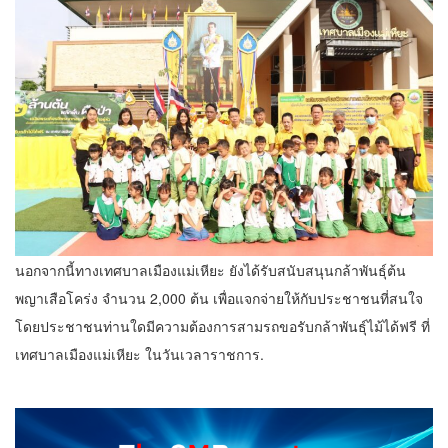
นอกจากนี้ทางเทศบาลเมืองแม่เหียะ ยังได้รับสนับสนุนกล้าพันธุ์ต้น
พญาเสือโคร่ง จำนวน 2,000 ต้น เพื่อแจกจ่ายให้กับประชาชนที่สนใจ
โดยประชาชนท่านใดมีความต้องการสามรถขอรับกล้าพันธุ์ไม้ได้ฟรี ที่
เทศบาลเมืองแม่เหียะ ในวันเวลาราชการ.