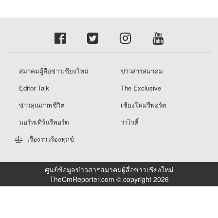
สมาคมผู้สื่อข่าวเชียงใหม่
ข่าวสารสมาคม
Editor Talk
The Exclusive
ข่าวคุณภาพชีวิต
เชียงใหม่รีพอร์ต
นอร์ทเทิร์นรีพอร์ต
วาไรตี้
เรื่องราวร้องทุกข์
ศูนย์ข้อมูลข่าวสารสมาคมผู้สื่อข่าวเชียงใหม่
TheCmReporter.com © copyright 2026