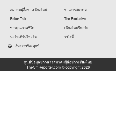
สมาคมผู้สื่อข่าวเชียงใหม่
ข่าวสารสมาคม
Editor Talk
The Exclusive
ข่าวคุณภาพชีวิต
เชียงใหม่รีพอร์ต
นอร์ทเทิร์นรีพอร์ต
วาไรตี้
เรื่องราวร้องทุกข์
ศูนย์ข้อมูลข่าวสารสมาคมผู้สื่อข่าวเชียงใหม่
TheCmReporter.com © copyright 2026