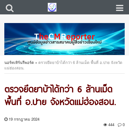
นอร์ทเทิร์นรีพอร์ต
»
ตรวจยึดยาบ้าได้กว่า 6 ล้านเม็ด พื้นที่ อ.ปาย จังหวัด
แม่ฮ่องสอน.
ตรวจยึดยาบ้าได้กว่า 6 ล้านเม็ด
พื้นที่ อ.ปาย จังหวัดแม่ฮ่องสอน.
19 กรกฎาคม 2024
444
0