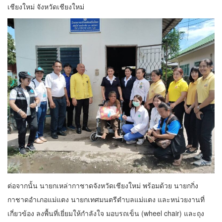
เชียงใหม่ จังหวัดเชียงใหม่
ต่อจากนั้น นายกเหล่ากาชาดจังหวัดเชียงใหม่ พร้อมด้วย นายกกิ่ง
กาชาดอำเภอแม่แตง นายกเทศมนตรีตำบลแม่แตง และหน่วยงานที่
เกี่ยวข้อง ลงพื้นที่เยี่ยมให้กำลังใจ มอบรถเข็น (wheel chair) และถุง