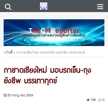
วาไรตี้
»
กาชาดเชียงใหม่ มอบรถเข็น-ถุงยังชีพ บรรเทาทุกข์
กาชาดเชียงใหม่ มอบรถเข็น-ถุง
ยังชีพ บรรเทาทุกข์
20 กรกฎาคม 2024
799
0