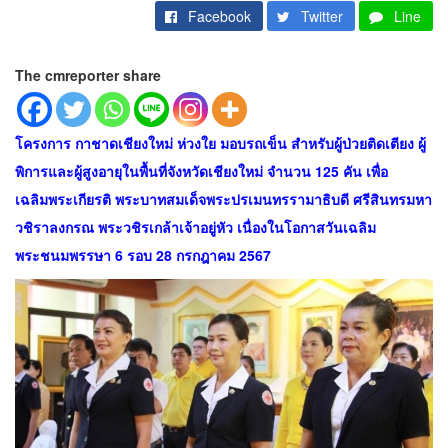
Facebook
Twitter
Line
The cmreporter share
โครงการ กาชาดเชียงใหม่ ห่วงใย มอบรถเข็น สำหรับผู้ป่วยติดเตียง ผู้
พิการและผู้สูงอายุในพื้นที่จังหวัดเชียงใหม่ จำนวน 125 คัน เพื่อ
เฉลิมพระเกียรติ พระบาทสมเด็จพระปรเมนทรรามาธิบดี ศรีสินทรมหา
วชิราลงกรณ พระวชิรเกล้าเจ้าอยู่หัว เนื่องในโอกาสวันเฉลิม
พระชนมพรรษา 6 รอบ 28 กรกฎาคม 2567