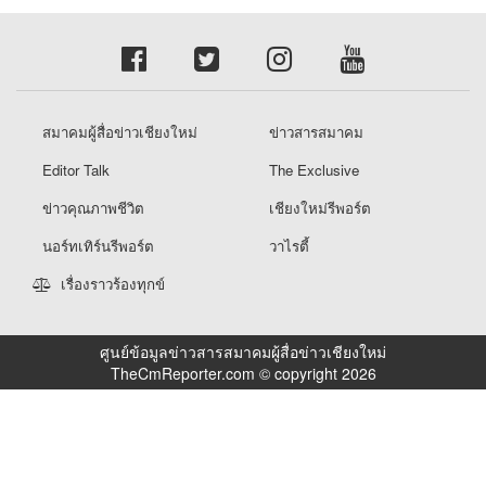
สมาคมผู้สื่อข่าวเชียงใหม่
ข่าวสารสมาคม
Editor Talk
The Exclusive
ข่าวคุณภาพชีวิต
เชียงใหม่รีพอร์ต
นอร์ทเทิร์นรีพอร์ต
วาไรตี้
เรื่องราวร้องทุกข์
ศูนย์ข้อมูลข่าวสารสมาคมผู้สื่อข่าวเชียงใหม่
TheCmReporter.com © copyright 2026