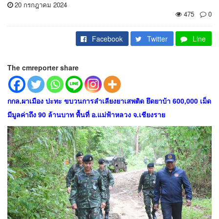
20 กรกฎาคม 2024
475
0
Facebook
Twitter
Line
The cmreporter share
กกล.ผาเมือง ปะทะ ขบวนการลำเลียงยาเสพติด ยึดยาบ้า 600,000 เม็ด
มีมูลค่าถึง 90 ล้านบาท พื้นที่ อ.แม่ฟ้าหลวง จ.เชียงราย