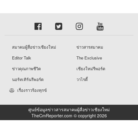
สมาคมผู้สื่อข่าวเชียงใหม่
ข่าวสารสมาคม
Editor Talk
The Exclusive
ข่าวคุณภาพชีวิต
เชียงใหม่รีพอร์ต
นอร์ทเทิร์นรีพอร์ต
วาไรตี้
เรื่องราวร้องทุกข์
ศูนย์ข้อมูลข่าวสารสมาคมผู้สื่อข่าวเชียงใหม่
TheCmReporter.com © copyright 2026