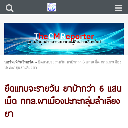
นอร์ทเทิร์นรีพอร์ต
»
ยึดแทบจะรายวัน ยาบ้ากว่า 6 แสนเม็ด กกล.ผาเมือง
ปะทะกลุ่มลำเลียงยา
ยึดแทบจะรายวัน ยาบ้ากว่า 6 แสน
เม็ด กกล.ผาเมืองปะทะกลุ่มลำเลียง
ยา