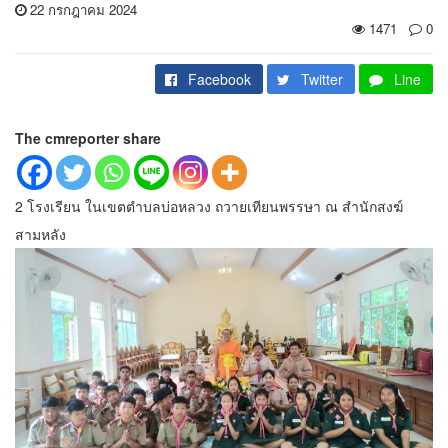
22 กรกฎาคม 2024
1471
0
Facebook
Twitter
Line
The cmreporter share
2 โรงเรียน ในเขตตำบลบ่อหลวง ถวายเทียนพรรษา ณ สำนักสงฆ์
สามหลัง