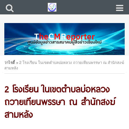
วาไรตี้
»
2 โรงเรียน ในเขตตำบลบ่อหลวง ถวายเทียนพรรษา ณ สำนักสงฆ์
สามหลัง
2 โรงเรียน ในเขตตำบลบ่อหลวง
ถวายเทียนพรรษา ณ สำนักสงฆ์
สามหลัง