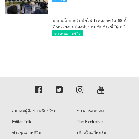
สมาคมผู้สื่อข่าวเชียงใหม่
ข่าวสารสมาคม
Editor Talk
The Exclusive
ข่าวคุณภาพชีวิต
เชียงใหม่รีพอร์ต
นอร์ทเทิร์นรีพอร์ต
วาไรตี้
เรื่องราวร้องทุกข์
ศูนย์ข้อมูลข่าวสารสมาคมผู้สื่อข่าวเชียงใหม่
TheCmReporter.com © copyright 2026