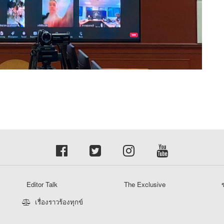
Editor Talk
The Exclusive
ข
เรื่องราวร้องทุกข์