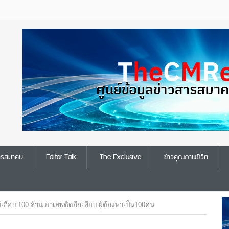
สารสมาคม
Editor Talk
The Exclusive
ข่าวคุณภาพชีวิต
ย์เกือบ 100 ล้าน ยาเสพติดอีกเพียบ ผู้ต้องหาเป็น100คน