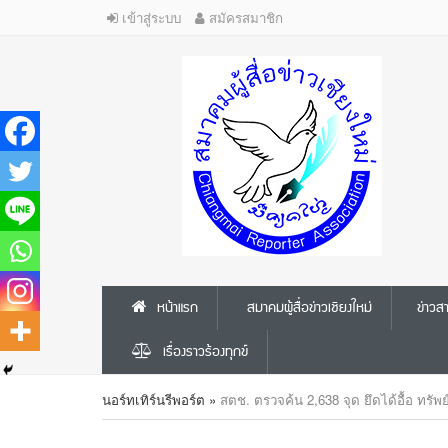
เข้าสู่ระบบ
สมัครสมาชิก
หน้าแรก
สมาคมผู้สื่อข่าวเชียงใหม่
ข่าว
เรื่องราวร้องทุกข์
นอร์ทเทิร์นรีพอร์ต
»
สตช. ตรวจค้น 2,638 จุด ยึดได้อื้อ ทรัพ