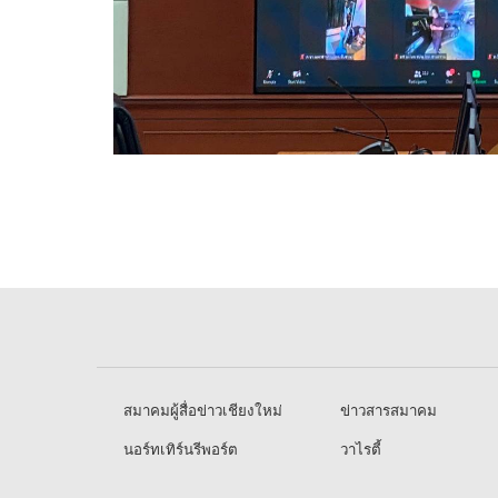
สมาคมผู้สื่อข่าวเชียงใหม่
ข่าวสารสมาคม
นอร์ทเทิร์นรีพอร์ต
วาไรตี้