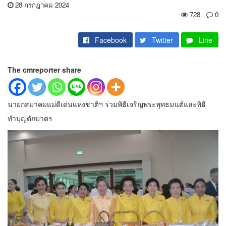
28 กรกฎาคม 2024
728
0
Facebook
Twitter
Line
The cmreporter share
นายกสมาคมแม่ดีเด่นแห่งชาติฯ ร่วมพิธีเจริญพระพุทธมนต์และพิธี
ทำบุญตักบาตร