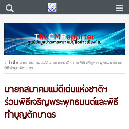
วาไรตี้
»
นายกสมาคมแม่ดีเด่นแห่งชาติฯ ร่วมพิธีเจริญพระพุทธมนต์และ
พิธีทำบุญตักบาตร
นายกสมาคมแม่ดีเด่นแห่งชาติฯ
ร่วมพิธีเจริญพระพุทธมนต์และพิธี
ทำบุญตักบาตร