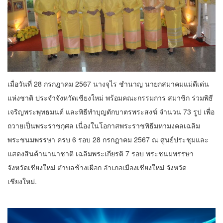
เมื่อวันที่ 28 กรกฎาคม 2567 นางจุไร ชำนาญ นายกสมาคมแม่ดีเด่น
แห่งชาติ ประจำจังหวัดเชียงใหม่ พร้อมคณะกรรมการ สมาชิก ร่วมพิธี
เจริญพระพุทธมนต์ และพิธีทำบุญตักบาตรพระสงฆ์ จำนวน 73 รูป เพื่อ
ถวายเป็นพระราชกุศล เนื่องในโอกาสพระราชพิธีมหามงคลเฉลิม
พระชนมพรรษา ครบ 6 รอบ 28 กรกฎาคม 2567 ณ ศูนย์ประชุมและ
แสดงสินค้านานาชาติ เฉลิมพระเกียรติ 7 รอบ พระชนมพรรษา
จังหวัดเชียงใหม่ ตำบลช้างเผือก อำเภอเมืองเชียงใหม่ จังหวัด
เชียงใหม่.