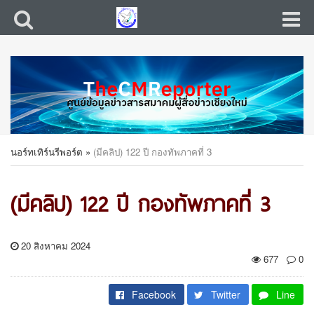
นอร์ทเทิร์นรีพอร์ต
»
(มีคลิป) 122 ปี กองทัพภาคที่ 3
(มีคลิป) 122 ปี กองทัพภาคที่ 3
20 สิงหาคม 2024
677
0
Facebook
Twitter
Line