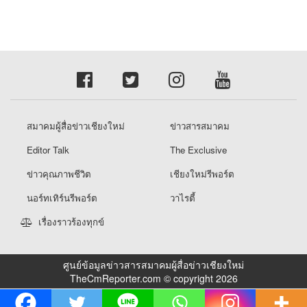
สมาคมผู้สื่อข่าวเชียงใหม่
ข่าวสารสมาคม
Editor Talk
The Exclusive
ข่าวคุณภาพชีวิต
เชียงใหม่รีพอร์ต
นอร์ทเทิร์นรีพอร์ต
วาไรตี้
เรื่องราวร้องทุกข์
ศูนย์ข้อมูลข่าวสารสมาคมผู้สื่อข่าวเชียงใหม่
TheCmReporter.com © copyright 2026