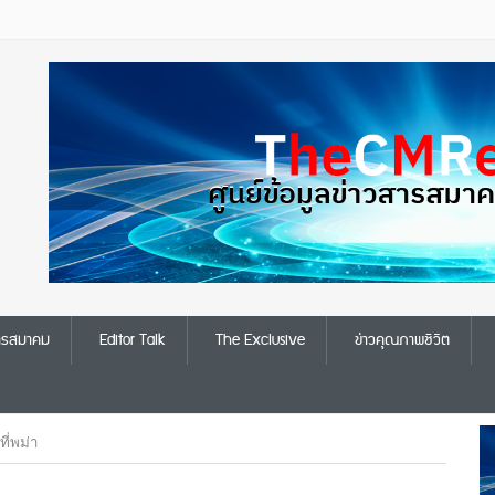
สารสมาคม
Editor Talk
The Exclusive
ข่าวคุณภาพชีวิต
ี่พม่า