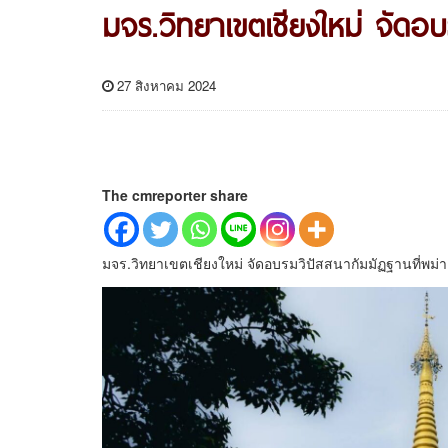
มจร.วิทยาเขตเชียงใหม่ จัดอบ
27 สิงหาคม 2024
The cmreporter share
มจร.วิทยาเขตเชียงใหม่ จัดอบรมวิปัสสนากัมมัฏฐานที่พม่า