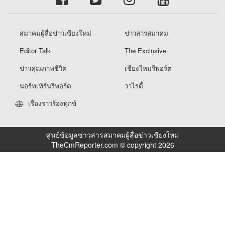
สมาคมผู้สื่อข่าวเชียงใหม่
ข่าวสารสมาคม
Editor Talk
The Exclusive
ข่าวคุณภาพชีวิต
เชียงใหม่รีพอร์ต
นอร์ทเทิร์นรีพอร์ต
วาไรตี้
เรื่องราวร้องทุกข์
ศูนย์ข้อมูลข่าวสารสมาคมผู้สื่อข่าวเชียงใหม่
TheCmReporter.com © copyright 2026