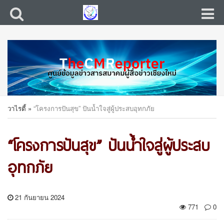
วาไรตี้
»
“โครงการปันสุข” ปันน้ำใจสู่ผู้ประสบอุทกภัย
“โครงการปันสุข” ปันน้ำใจสู่ผู้ประสบ
อุทกภัย
21 กันยายน 2024
771
0