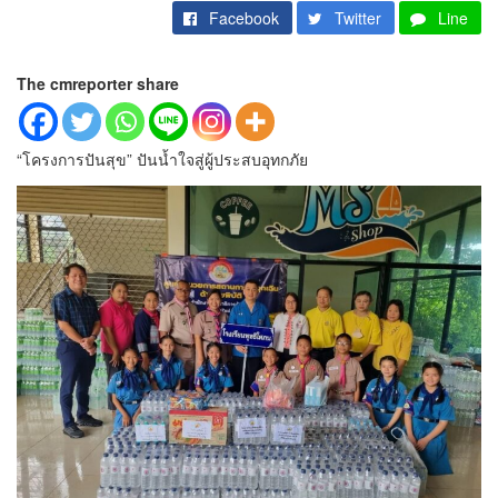
Facebook
Twitter
Line
The cmreporter share
“โครงการปันสุข” ปันน้ำใจสู่ผู้ประสบอุทกภัย