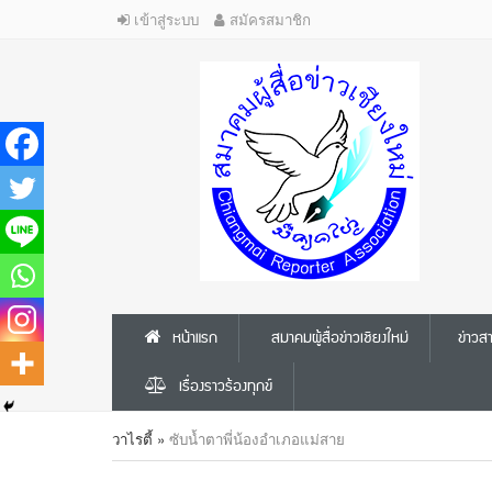
เข้าสู่ระบบ
สมัครสมาชิก
หน้าแรก
สมาคมผู้สื่อข่าวเชียงใหม่
ข่าว
เรื่องราวร้องทุกข์
วาไรตี้
»
ซับน้ำตาพี่น้องอำเภอแม่สาย