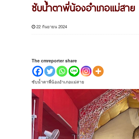
ซับน้ำตาพี่น้องอำเภอแม่สาย
22 กันยายน 2024
The cmreporter share
ซับน้ำตาพี่น้องอำเภอแม่สาย