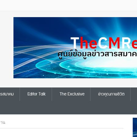
สารสมาคม
Editor Talk
The Exclusive
ข่าวคุณภาพชีวิต
ถาน