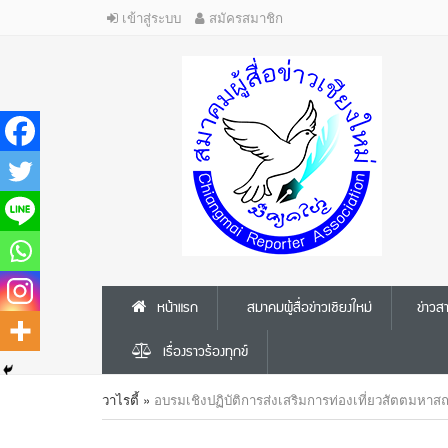
เข้าสู่ระบบ
สมัครสมาชิก
หน้าแรก
สมาคมผู้สื่อข่าวเชียงใหม่
ข่าว
เรื่องราวร้องทุกข์
วาไรตี้
»
อบรมเชิงปฏิบัติการส่งเสริมการท่องเที่ยวสัตตมหาส