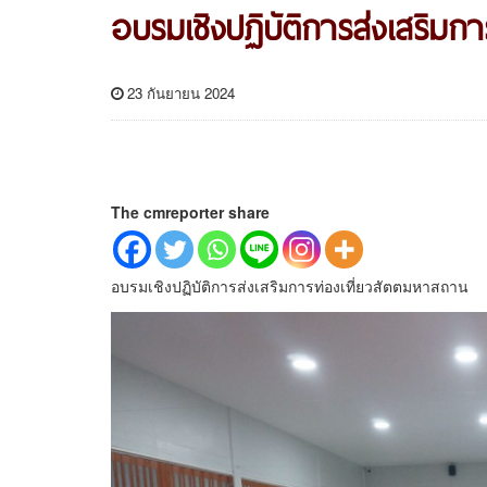
อบรมเชิงปฏิบัติการส่งเสริมก
23 กันยายน 2024
The cmreporter share
อบรมเชิงปฏิบัติการส่งเสริมการท่องเที่ยวสัตตมหาสถาน