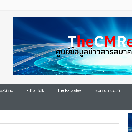
สารสมาคม
Editor Talk
The Exclusive
ข่าวคุณภาพชีวิต