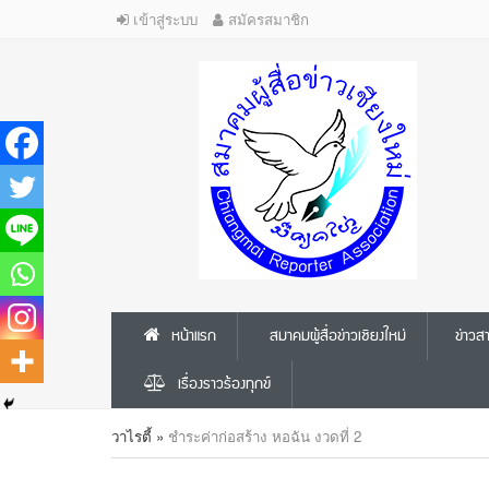
เข้าสู่ระบบ
สมัครสมาชิก
หน้าแรก
สมาคมผู้สื่อข่าวเชียงใหม่
ข่าว
เรื่องราวร้องทุกข์
วาไรตี้
»
ชำระค่าก่อสร้าง หอฉัน งวดที่ 2