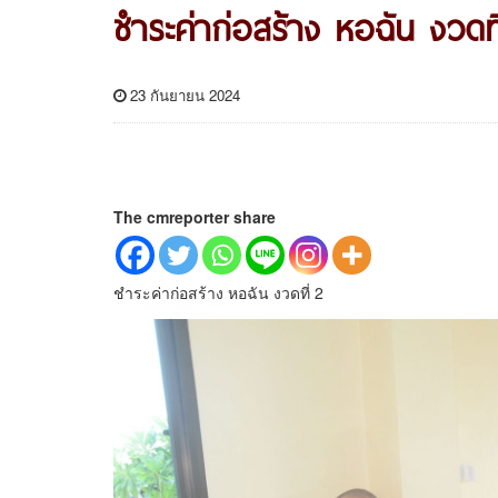
ชำระค่าก่อสร้าง หอฉัน งวดที
23 กันยายน 2024
The cmreporter share
ชำระค่าก่อสร้าง หอฉัน งวดที่ 2