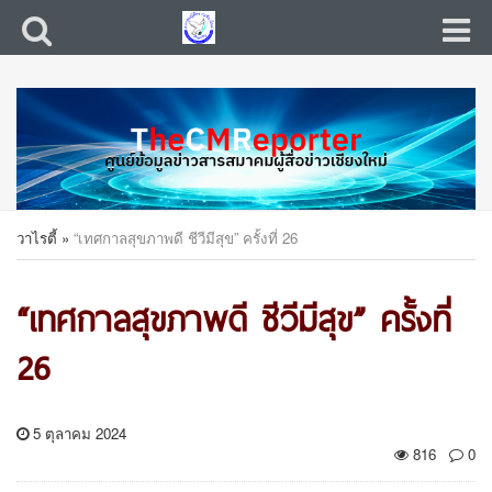
วาไรตี้
»
“เทศกาลสุขภาพดี ชีวีมีสุข” ครั้งที่ 26
“เทศกาลสุขภาพดี ชีวีมีสุข” ครั้งที่
26
5 ตุลาคม 2024
816
0