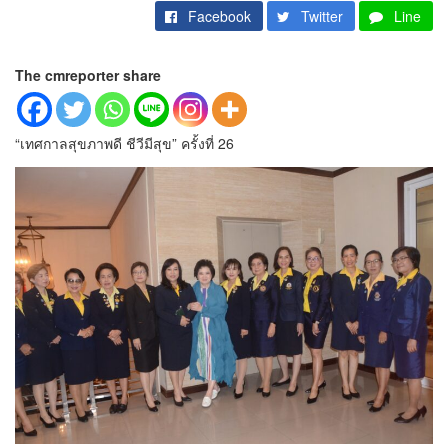
Facebook
Twitter
Line
The cmreporter share
“เทศกาลสุขภาพดี ชีวีมีสุข” ครั้งที่ 26