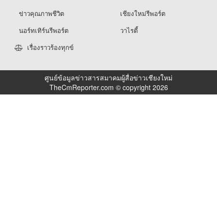
ข่าวคุณภาพชีวิต
เชียงใหม่รีพอร์ต
นอร์ทเทิร์นรีพอร์ต
วาไรตี้
เรื่องราวร้องทุกข์
ศูนย์ข้อมูลข่าวสารสมาคมผู้สื่อข่าวเชียงใหม่
TheCmReporter.com © copyright 2026