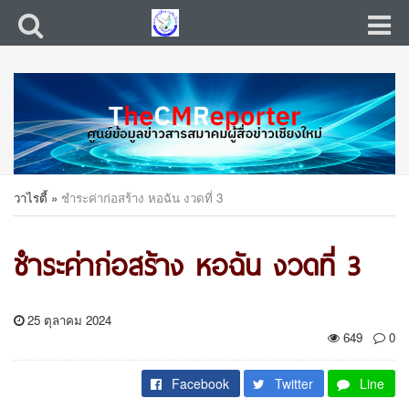
วาไรตี้
»
ชำระค่าก่อสร้าง หอฉัน งวดที่ 3
ชำระค่าก่อสร้าง หอฉัน งวดที่ 3
25 ตุลาคม 2024
649
0
Facebook
Twitter
Line