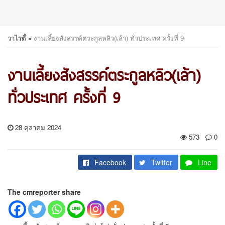
วาไรตี้
»
งานเลี้ยงสังสรรค์ตระกูลหลิว(เล้า) ทั่วประเทศ ครั้งที่ 9
งานเลี้ยงสังสรรค์ตระกูลหลิว(เล้า)
ทั่วประเทศ ครั้งที่ 9
28 ตุลาคม 2024
573
0
Facebook
Twitter
Line
The cmreporter share