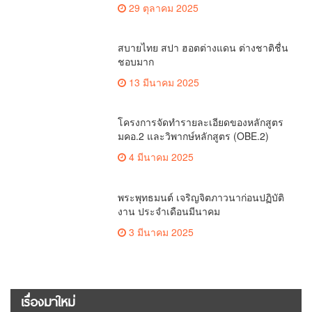
เพื่อถ่ายทอดองค์ความรู้ดีๆสู่ประชาชนให้
29 ตุลาคม 2025
ครอบคลุม
สบายไทย สปา ฮอตต่างแดน ต่างชาติชื่น
ชอบมาก
13 มีนาคม 2025
โครงการจัดทำรายละเอียดของหลักสูตร
มคอ.2 และวิพากษ์หลักสูตร (OBE.2)
4 มีนาคม 2025
พระพุทธมนต์ เจริญจิตภาวนาก่อนปฏิบัติ
งาน ประจำเดือนมีนาคม
3 มีนาคม 2025
เรื่องมาใหม่