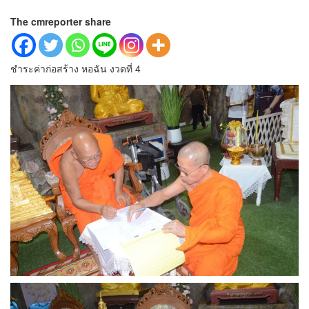
The cmreporter share
ชำระค่าก่อสร้าง หอฉัน งวดที่ 4