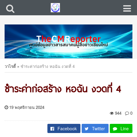
วาไรตี้
»
ชำระค่าก่อสร้าง หอฉัน งวดที่ 4
ชำระค่าก่อสร้าง หอฉัน งวดที่ 4
19 พฤศจิกายน 2024
944
0
Facebook
Twitter
Line