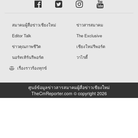
สมาคมผู้สื่อข่าวเชียงใหม่
ข่าวสารสมาคม
Editor Talk
The Exclusive
ข่าวคุณภาพชีวิต
เชียงใหม่รีพอร์ต
นอร์ทเทิร์นรีพอร์ต
วาไรตี้
เรื่องราวร้องทุกข์
ศูนย์ข้อมูลข่าวสารสมาคมผู้สื่อข่าวเชียงใหม่
TheCmReporter.com © copyright 2026