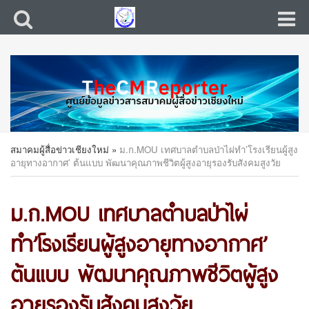
สมาคมผู้สื่อข่าวเชียงใหม่
»
ม.ก.MOU เทศบาลตำบลป่าไผ่ทำ’โรงเรียนผู้สูง
อายุทางอากาศ’ ต้นแบบ พัฒนาคุณภาพชีวิตผู้สูงอายุรองรับสังคมสูงวัย
ม.ก.MOU เทศบาลตำบลป่าไผ่
ทำ’โรงเรียนผู้สูงอายุทางอากาศ’
ต้นแบบ พัฒนาคุณภาพชีวิตผู้สูง
อายุรองรับสังคมสูงวัย