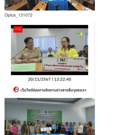
Oplus_131072