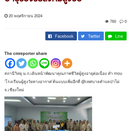
20 พฤศจิกายน 2024
760
0
Facebook
Twitter
Line
The cmreporter share
สถานีวิทยุ ม.ก.เดินหน้าพัฒนาคุณภาพชีวิตผู้สูงอายุต่อเนื่อง ทำ mou
‘โรงเรียนผู้สูงวัยทางอากาศ’ต้นแบบเพิ่มอีกที่ @เทศบาลตำบลป่าไผ่
จ.เชียงใหม่