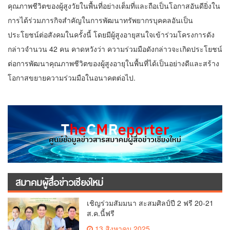
คุณภาพชีวิตของผู้สูงวัยในพื้นที่อย่างเต็มที่และถือเป็นโอกาสอันดียิ่งใน
การได้ร่วมภารกิจสำคัญในการพัฒนาทรัพยากรบุคคลอันเป็น
ประโยชน์ต่อสังคมในครั้งนี้ โดยมีผู้สูงอายุสนใจเข้าร่วมโครงการดัง
กล่าวจำนวน 42 คน คาดหวังว่า ความร่วมมือดังกล่าวจะเกิดประโยชน์
ต่อการพัฒนาคุณภาพชีวิตของผู้สูงอายุในพื้นที่ได้เป็นอย่างดีและสร้าง
โอกาสขยายความร่วมมือในอนาคตต่อไป.
สมาคมผู้สื่อข่าวเชียงใหม่
เชิญร่วมสัมมนา สะสมศิลป์ปี 2 ฟรี 20-21
ส.ค.นี้ฟรี
13 สิงหาคม 2025