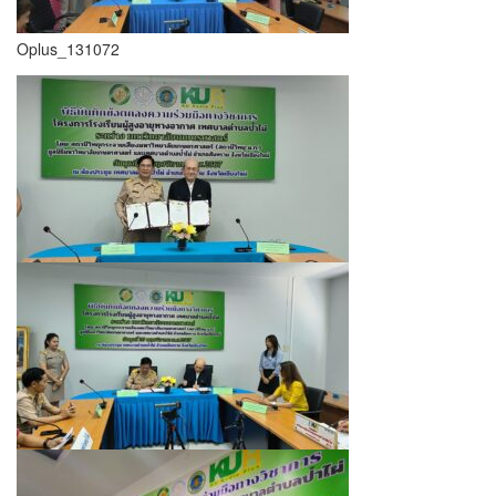
Oplus_131072