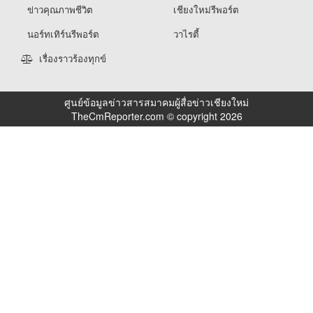
ข่าวคุณภาพชีวิต
เชียงใหม่รีพอร์ต
นอร์ทเทิร์นรีพอร์ต
วาไรตี้
เรื่องราวร้องทุกข์
ศูนย์ข้อมูลข่าวสารสมาคมผู้สื่อข่าวเชียงใหม่
TheCmReporter.com © copyright 2026