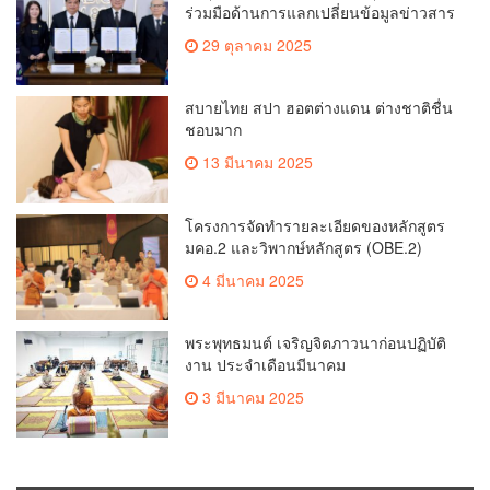
ร่วมมือด้านการแลกเปลี่ยนข้อมูลข่าวสาร
เพื่อถ่ายทอดองค์ความรู้ดีๆสู่ประชาชนให้
29 ตุลาคม 2025
ครอบคลุม
สบายไทย สปา ฮอตต่างแดน ต่างชาติชื่น
ชอบมาก
13 มีนาคม 2025
โครงการจัดทำรายละเอียดของหลักสูตร
มคอ.2 และวิพากษ์หลักสูตร (OBE.2)
4 มีนาคม 2025
พระพุทธมนต์ เจริญจิตภาวนาก่อนปฏิบัติ
งาน ประจำเดือนมีนาคม
3 มีนาคม 2025