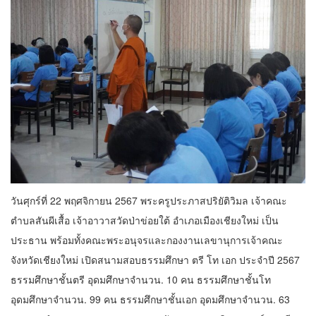
วันศุกร์ที่ 22 พฤศจิกายน 2567 พระครูประภาสปริยัติวิมล เจ้าคณะ
ตำบลสันผีเสื้อ เจ้าอาวาสวัดป่าข่อยใต้ อำเภอเมืองเชียงใหม่ เป็น
ประธาน พร้อมทั้งคณะพระอนุจรและกองงานเลขานุการเจ้าคณะ
จังหวัดเชียงใหม่ เปิดสนามสอบธรรมศึกษา ตรี โท เอก ประจำปี 2567
ธรรมศึกษาชั้นตรี อุดมศึกษาจำนวน. 10 คน ธรรมศึกษาชั้นโท
อุดมศึกษาจำนวน. 99 คน ธรรมศึกษาชั้นเอก อุดมศึกษาจำนวน. 63