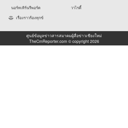
นอร์ทเทิร์นรีพอร์ต
วาไรตี้
เรื่องราวร้องทุกข์
ศูนย์ข้อมูลข่าวสารสมาคมผู้สื่อข่าวเชียงใหม่
TheCmReporter.com © copyright 2026