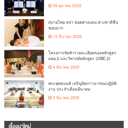
เพื่อถ่ายทอดองค์ความรู้ดีๆสู่ประชาชนให้
29 ตุลาคม 2025
ครอบคลุม
สบายไทย สปา ฮอตต่างแดน ต่างชาติชื่น
ชอบมาก
13 มีนาคม 2025
โครงการจัดทำรายละเอียดของหลักสูตร
มคอ.2 และวิพากษ์หลักสูตร (OBE.2)
4 มีนาคม 2025
พระพุทธมนต์ เจริญจิตภาวนาก่อนปฏิบัติ
งาน ประจำเดือนมีนาคม
3 มีนาคม 2025
เรื่องมาใหม่