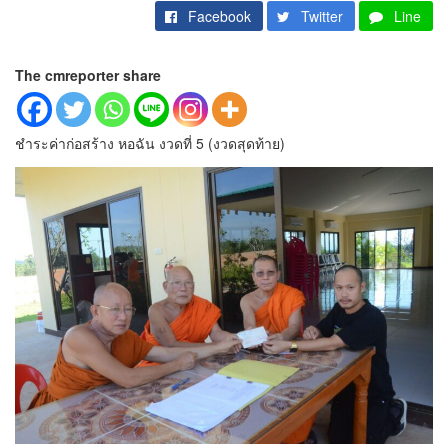
Facebook
Twitter
Line
The cmreporter share
ชำระค่าก่อสร้าง หอฉัน งวดที่ 5 (งวดสุดท้าย)