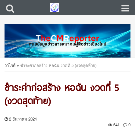
วาไรตี้
»
ชำระค่าก่อสร้าง หอฉัน งวดที่ 5 (งวดสุดท้าย)
ชำระค่าก่อสร้าง หอฉัน งวดที่ 5
(งวดสุดท้าย)
2 ธันวาคม 2024
641
0