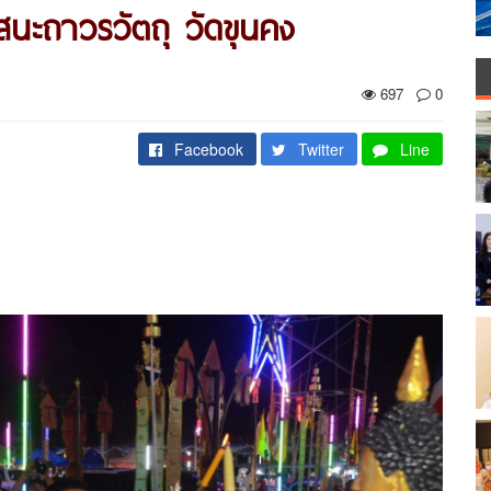
ะถาวรวัตถุ วัดขุนคง
697
0
Facebook
Twitter
Line