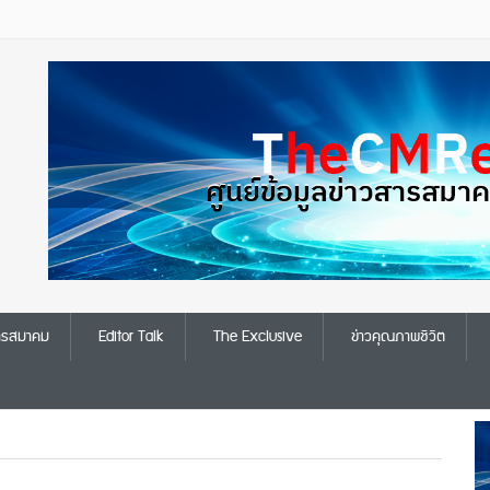
สารสมาคม
Editor Talk
The Exclusive
ข่าวคุณภาพชีวิต