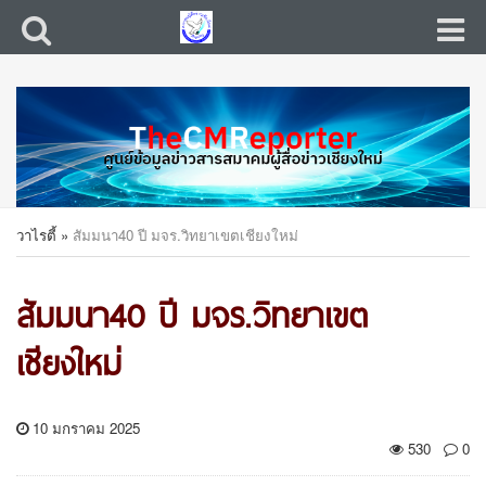
วาไรตี้
»
สัมมนา40 ปี มจร.วิทยาเขตเชียงใหม่
สัมมนา40 ปี มจร.วิทยาเขต
เชียงใหม่
10 มกราคม 2025
530
0