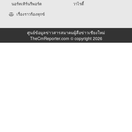
นอร์ทเทิร์นรีพอร์ต
วาไรตี้
เรื่องราวร้องทุกข์
ศูนย์ข้อมูลข่าวสารสมาคมผู้สื่อข่าวเชียงใหม่
TheCmReporter.com © copyright 2026