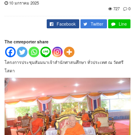
10 มกราคม 2025
727
0
Facebook
Twitter
Line
The cmreporter share
โครงการประชุมสัมมนาเจ้าสำนักศาสนศึกษา ทั่วประเทศ ณ วัดศรี
โสดา