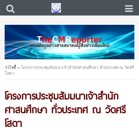
วาไรตี้
»
โครงการประชุมสัมมนาเจ้าสำนักศาสนศึกษา ทั่วประเทศ ณ วัดศรี
โสดา
โครงการประชุมสัมมนาเจ้าสำนัก
ศาสนศึกษา ทั่วประเทศ ณ วัดศรี
โสดา