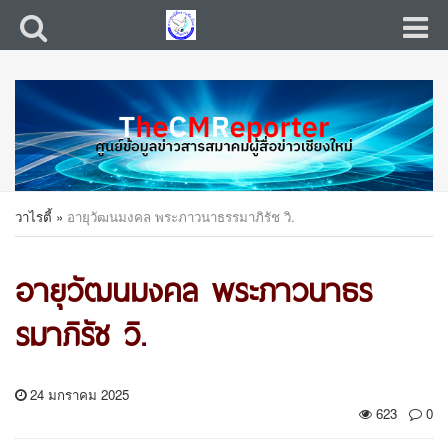
วาไรตี้
»
อายุวัฒนมงคล พระภาวนาธรรมาภิรัช วิ.
อายุวัฒนมงคล พระภาวนาธร
รมาภิรัช วิ.
24 มกราคม 2025
623
0