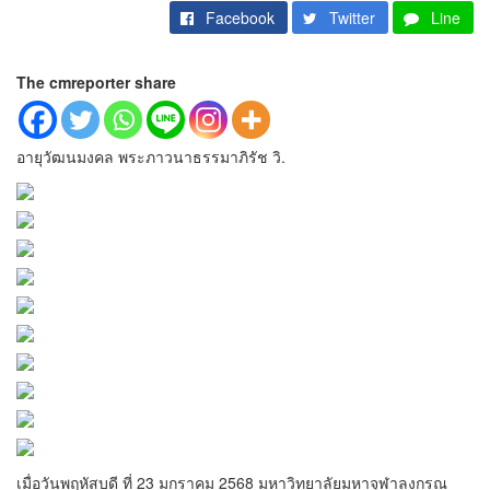
Facebook
Twitter
Line
The cmreporter share
อายุวัฒนมงคล พระภาวนาธรรมาภิรัช วิ.
เมื่อวันพฤหัสบดี ที่ 23 มกราคม 2568 มหาวิทยาลัยมหาจุฬาลงกรณ