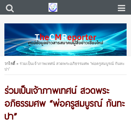
วาไรตี้
»
ร่วมเป็นเจ้าภาพเทศน์ สวดพระอภิธรรมศพ “พ่อครูสมบูรณ์ กันทะ
ปา”
ร่วมเป็นเจ้าภาพเทศน์ สวดพระ
อภิธรรมศพ “พ่อครูสมบูรณ์ กันทะ
ปา”