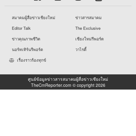
สมาคมผู้สื่อข่าวเชียงใหม่
ข่าวสารสมาคม
Editor Talk
The Exclusive
ข่าวคุณภาพชีวิต
เชียงใหม่รีพอร์ต
นอร์ทเทิร์นรีพอร์ต
วาไรตี้
เรื่องราวร้องทุกข์
ศูนย์ข้อมูลข่าวสารสมาคมผู้สื่อข่าวเชียงใหม่
TheCmReporter.com © copyright 2026