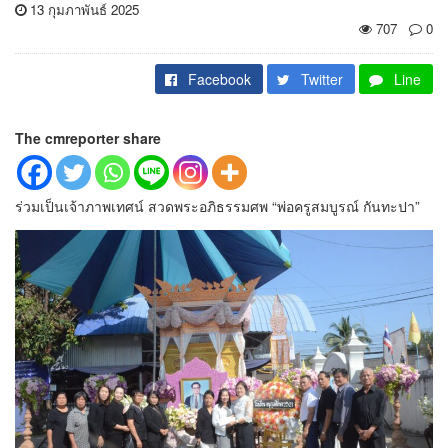
13 กุมภาพันธ์ 2025
707
0
Facebook
Twitter
Line
The cmreporter share
ร่วมเป็นเจ้าภาพเทศน์ สวดพระอภิธรรมศพ “พ่อครูสมบูรณ์ กันทะปา”