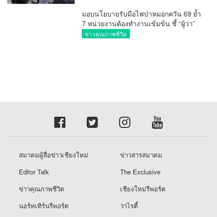
สมาคมผู้สื่อข่าวเชียงใหม่
ข่าวสารสมาคม
Editor Talk
The Exclusive
ข่าวคุณภาพชีวิต
เชียงใหม่รีพอร์ต
นอร์ทเทิร์นรีพอร์ต
วาไรตี้
เรื่องราวร้องทุกข์
ศูนย์ข้อมูลข่าวสารสมาคมผู้สื่อข่าวเชียงใหม่
TheCmReporter.com © copyright 2026