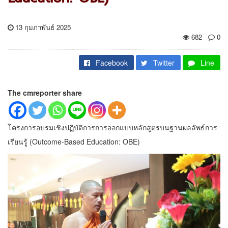
13 กุมภาพันธ์ 2025
682
0
Facebook
Twitter
Line
The cmreporter share
โครงการอบรมเชิงปฏิบัติการการออกแบบหลักสูตรบนฐานผลลัพธ์การ
เรียนรู้ (Outcome-Based Education: OBE)