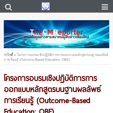
วาไรตี้
»
โครงการอบรมเชิงปฏิบัติการการออกแบบหลักสูตรบนฐานผลลัพธ์
การเรียนรู้ (Outcome-Based Education: OBE)
โครงการอบรมเชิงปฏิบัติการการ
ออกแบบหลักสูตรบนฐานผลลัพธ์
การเรียนรู้ (Outcome-Based
Education: OBE)