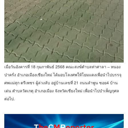
เมื่อวันอังคารที่ 18 กุมภาพันธ์ 2568 คณะสงฆ์ตำบลท่าศาลา – หนอง
ป่าครั่ง อำเภอเมืองเชียงใหม่ ได้มอบโลงศพให้โยมแดงเพื่อนำไปบรรจุ
ศพแม่สุก ตรีเพชร ผู้ล่วงลับ อยู่บ้านเลขที่ 21 ถนนลำพูน ซอย4 บ้าน
เด่น ตำบลวัดเกตุ อำเภอเมือง จังหวัดเชียงใหม่ เพื่อนำไปบำเพ็ญกุศล
ต่อไป.