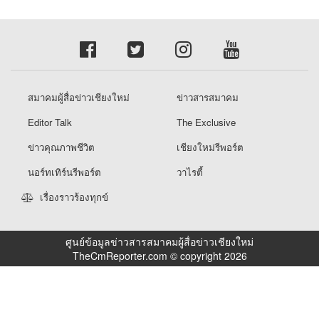
สมาคมผู้สื่อข่าวเชียงใหม่
ข่าวสารสมาคม
Editor Talk
The Exclusive
ข่าวคุณภาพชีวิต
เชียงใหม่รีพอร์ต
นอร์ทเทิร์นรีพอร์ต
วาไรตี้
เรื่องราวร้องทุกข์
ศูนย์ข้อมูลข่าวสารสมาคมผู้สื่อข่าวเชียงใหม่
TheCmReporter.com © copyright 2026