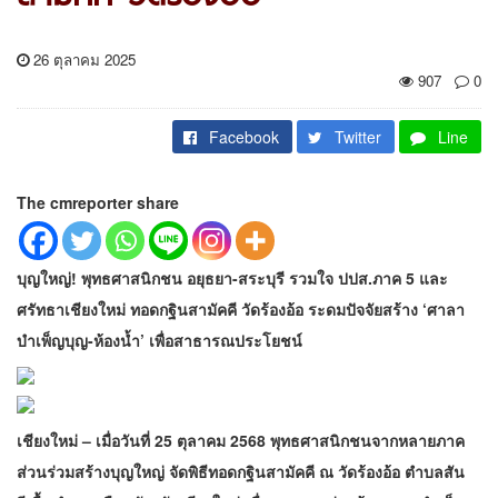
26 ตุลาคม 2025
907
0
Facebook
Twitter
Line
The cmreporter share
บุญใหญ่! พุทธศาสนิกชน อยุธยา-สระบุรี รวมใจ ปปส.ภาค 5 และ
ศรัทธาเชียงใหม่ ทอดกฐินสามัคคี วัดร้องอ้อ ระดมปัจจัยสร้าง ‘ศาลา
บำเพ็ญบุญ-ห้องน้ำ’ เพื่อสาธารณประโยชน์
เชียงใหม่ – เมื่อวันที่ 25 ตุลาคม 2568 พุทธศาสนิกชนจากหลายภาค
ส่วนร่วมสร้างบุญใหญ่ จัดพิธีทอดกฐินสามัคคี ณ วัดร้องอ้อ ตำบลสัน