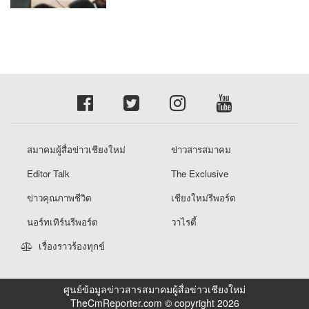
สมาคมผู้สื่อข่าวเชียงใหม่
ข่าวสารสมาคม
Editor Talk
The Exclusive
ข่าวคุณภาพชีวิต
เชียงใหม่รีพอร์ต
นอร์ทเทิร์นรีพอร์ต
วาไรตี้
เรื่องราวร้องทุกข์
ศูนย์ข้อมูลข่าวสารสมาคมผู้สื่อข่าวเชียงใหม่
TheCmReporter.com © copyright 2026