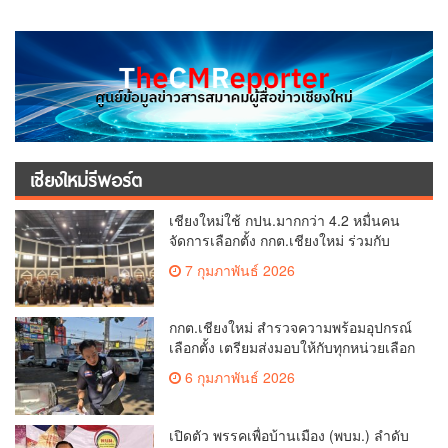
เชียงใหม่รีพอร์ต
เชียงใหม่ใช้ กปน.มากกว่า 4.2 หมื่นคน
จัดการเลือกตั้ง กกต.เชียงใหม่ ร่วมกับ
นายอำเภอหางดง ตรวจความเรียบร้อย
7 กุมภาพันธ์ 2026
การมอบอุปกรณ์ บัตรเลือกตั้ง/ออกเสียง
กกต.เชียงใหม่ สำรวจความพร้อมอุปกรณ์
เลือกตั้ง เตรียมส่งมอบให้กับทุกหน่วยเลือก
ตั้งในวันพรุ่งนี้
6 กุมภาพันธ์ 2026
เปิดตัว พรรคเพื่อบ้านเมือง (พบม.) ลำดับ