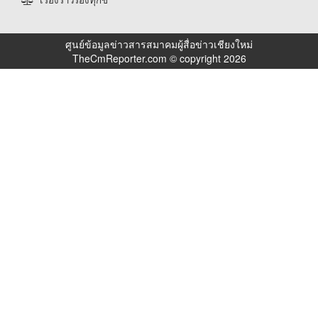
ศูนย์ข้อมูลข่าวสารสมาคมผู้สื่อข่าวเชียงใหม่
TheCmReporter.com © copyright 2026