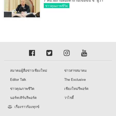
คีย์แมนสำคัญทำปัญหาลด
ข่าวคุณภาพชีวิต
สมาคมผู้สื่อข่าวเชียงใหม่
ข่าวสารสมาคม
Editor Talk
The Exclusive
ข่าวคุณภาพชีวิต
เชียงใหม่รีพอร์ต
นอร์ทเทิร์นรีพอร์ต
วาไรตี้
เรื่องราวร้องทุกข์