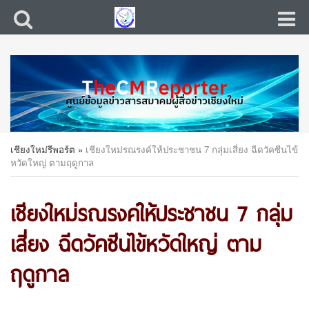
เชียงใหม่รีพอร์ต
»
เชียงใหม่รณรงค์ให้ประชาชน 7 กลุ่มเสี่ยง ฉีดวัคซีนไข้
หวัดใหญ่ ตามฤดูกาล
เชียงใหม่รณรงค์ให้ประชาชน 7 กลุ่ม
เสี่ยง ฉีดวัคซีนไข้หวัดใหญ่ ตาม
ฤดูกาล