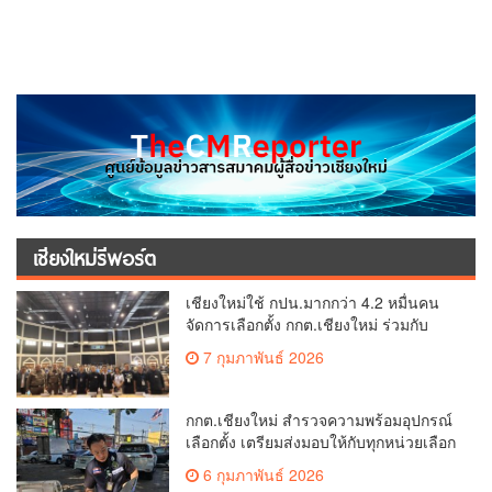
เชียงใหม่รีพอร์ต
เชียงใหม่ใช้ กปน.มากกว่า 4.2 หมื่นคน
จัดการเลือกตั้ง กกต.เชียงใหม่ ร่วมกับ
นายอำเภอหางดง ตรวจความเรียบร้อย
7 กุมภาพันธ์ 2026
การมอบอุปกรณ์ บัตรเลือกตั้ง/ออกเสียง
กกต.เชียงใหม่ สำรวจความพร้อมอุปกรณ์
เลือกตั้ง เตรียมส่งมอบให้กับทุกหน่วยเลือก
ตั้งในวันพรุ่งนี้
6 กุมภาพันธ์ 2026