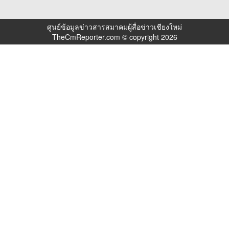
ศูนย์ข้อมูลข่าวสารสมาคมผู้สื่อข่าวเชียงใหม่
TheCmReporter.com © copyright 2026