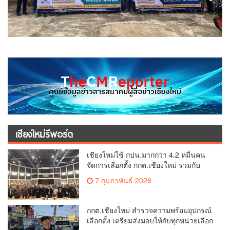
เชียงใหม่รีพอร์ต
เชียงใหม่ใช้ กปน.มากกว่า 4.2 หมื่นคน
จัดการเลือกตั้ง กกต.เชียงใหม่ ร่วมกับ
นายอำเภอหางดง ตรวจความเรียบร้อย
7 กุมภาพันธ์ 2026
การมอบอุปกรณ์ บัตรเลือกตั้ง/ออกเสียง
กกต.เชียงใหม่ สำรวจความพร้อมอุปกรณ์
เลือกตั้ง เตรียมส่งมอบให้กับทุกหน่วยเลือก