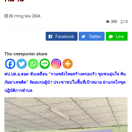
26 กรกฎาคม 2024
399
0
Facebook
Twitter
Line
The cmreporter share
ศป.ปส.อ.ฮอด ขับเคลื่อน “รวมพลังไทยสร้างครอบรัว ชุมชนอุ่นใจ พ้น
ภัยยาเสพติด” จัดอบรมผู้นำ ประชาชนในพื้นที่เป้าหมาย ผ่านกลไกชุด
ปฏิบัติการตำบล