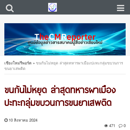
เชียงใหม่รีพอร์ต
»
ขนกันไม่หยุด ล่าสุดทหารผาเมืองปะทะกลุ่มขบวนการ
ขนยาเสพติด
ขนกันไม่หยุด ล่าสุดทหารผาเมือง
ปะทะกลุ่มขบวนการขนยาเสพติด
10 สิงหาคม 2024
471
0