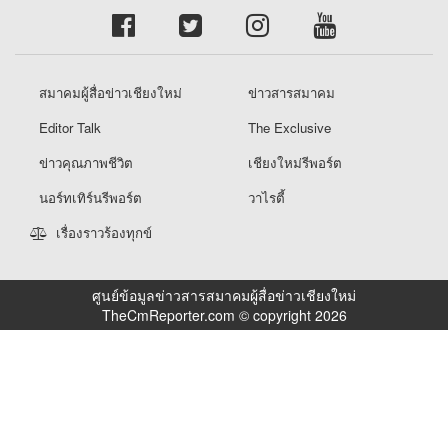
สมาคมผู้สื่อข่าวเชียงใหม่
ข่าวสารสมาคม
Editor Talk
The Exclusive
ข่าวคุณภาพชีวิต
เชียงใหม่รีพอร์ต
นอร์ทเทิร์นรีพอร์ต
วาไรตี้
เรื่องราวร้องทุกข์
ศูนย์ข้อมูลข่าวสารสมาคมผู้สื่อข่าวเชียงใหม่
TheCmReporter.com © copyright 2026