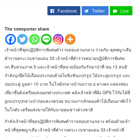
Facebook
Twitter
Line
The cmreporter share
เจ้าหน้าที่ชุดปฏิบัติการพิเศษตำรวจสอบสวนกลาง ร่วมกับ ชุดพญาเสือ
ตำรวจตระเวนชายแดน 33 เจ้าหน้าที่ตำรวจหน่วยปฏิบัติการพิเศษ
กก.สืบสวนภาค 5 และเจ้าหน้าที่หน่วยป้องกันรักษาป่าที่ ชม.13 สนธิ
กำลังบุกยึดไม้เถื่อนประกอบด้วยไม่ชิงชันแปรรูป ไม้ประดู่แปรรูป และ
ปมประดู่ มูลค่า 10 บาท ในโกดังกลางบ้านถวาย อ.หางดง แหล่งท่อง
เที่ยวชื่อดังเตรียมส่งออกต่างประเทศ หลังเจ้าหน้าที่ฝั่ง GPS ไว้กับไม้ที่
ถูกแปรรุปกลางป่าก่อนสะกดรอย ขบวนการลักลอบค้าไม้เถื่อนมาพักไว้
ในโกดัง เตรียมส่งขายให้กับนายทุนชาวต่างชาติ
กำลังเจ้าหน้าที่ชุดปฏิบัติการพิเศษตำรวจสอบสวนกลาง พร้อมด้วยเจ้า
หน้าที่ชุดพญาเสือ เจ้าหน้าที่ตำรวจตระเวนชายแดน 33 เจ้าหน้าที่