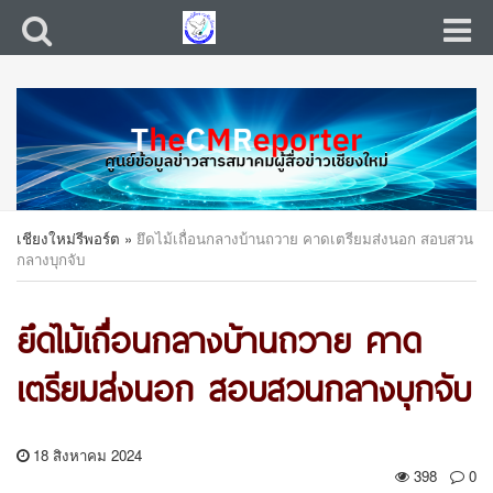
เชียงใหม่รีพอร์ต
»
ยึดไม้เถื่อนกลางบ้านถวาย คาดเตรียมส่งนอก สอบสวน
กลางบุกจับ
ยึดไม้เถื่อนกลางบ้านถวาย คาด
เตรียมส่งนอก สอบสวนกลางบุกจับ
18 สิงหาคม 2024
398
0