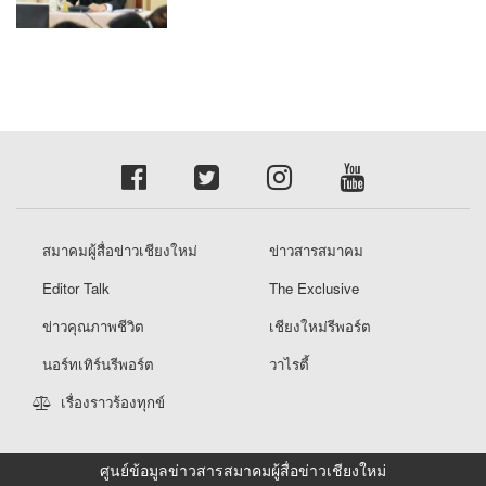
สมาคมผู้สื่อข่าวเชียงใหม่
ข่าวสารสมาคม
Editor Talk
The Exclusive
ข่าวคุณภาพชีวิต
เชียงใหม่รีพอร์ต
นอร์ทเทิร์นรีพอร์ต
วาไรตี้
เรื่องราวร้องทุกข์
ศูนย์ข้อมูลข่าวสารสมาคมผู้สื่อข่าวเชียงใหม่