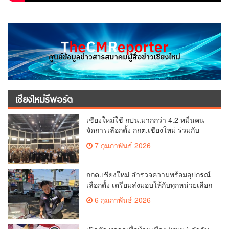
เชียงใหม่รีพอร์ต
เชียงใหม่ใช้ กปน.มากกว่า 4.2 หมื่นคน
จัดการเลือกตั้ง กกต.เชียงใหม่ ร่วมกับ
นายอำเภอหางดง ตรวจความเรียบร้อย
7 กุมภาพันธ์ 2026
การมอบอุปกรณ์ บัตรเลือกตั้ง/ออกเสียง
กกต.เชียงใหม่ สำรวจความพร้อมอุปกรณ์
เลือกตั้ง เตรียมส่งมอบให้กับทุกหน่วยเลือก
ตั้งในวันพรุ่งนี้
6 กุมภาพันธ์ 2026