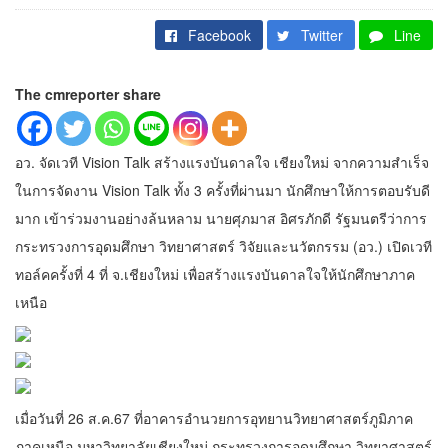
Facebook
Twitter
Line
The cmreporter share
อว. จัดเวที Vision Talk สร้างแรงบันดาลใจ เชียงใหม่ จากความสำเร็จ
ในการจัดงาน Vision Talk ทั้ง 3 ครั้งที่ผ่านมา นักศึกษาให้การตอบรับดี
มาก เข้าร่วมงานอย่างล้นหลาม นายศุภมาส อิศรภักดี รัฐมนตรีว่าการ
กระทรวงการอุดมศึกษา วิทยาศาสตร์ วิจัยและนวัตกรรม (อว.) เปิดเวที
ทอล์คครั้งที่ 4 ที่ จ.เชียงใหม่ เพื่อสร้างแรงบันดาลใจให้นักศึกษาภาค
เหนือ
เมื่อวันที่ 26 ส.ค.67 ที่อาคารอำนวยการอุทยานวิทยาศาสตร์ภูมิภาค
ภาคเหนือ มหาวิทยาลัยเชียงใหม่ กระทรวงการอุดมศึกษา วิทยาศาสตร์