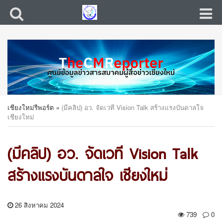
เชียงใหม่รีพอร์ต
»
(มีคลิป) อว. จัดเวที Vision Talk สร้างแรงบันดาลใจ
เชียงใหม่
(มีคลิป) อว. จัดเวที Vision Talk
สร้างแรงบันดาลใจ เชียงใหม่
26 สิงหาคม 2024
739
0