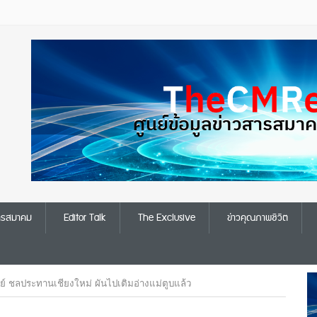
สารสมาคม
Editor Talk
The Exclusive
ข่าวคุณภาพชีวิต
ย์ ชลประทานเชียงใหม่ ผันไปเติมอ่างแม่ตูบแล้ว