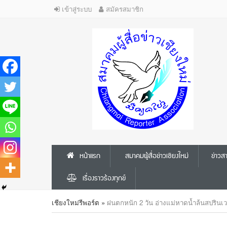
เข้าสู่ระบบ
สมัครสมาชิก
หน้าแรก
สมาคมผู้สื่อข่าวเชียงใหม่
ข่าว
เรื่องราวร้องทุกข์
เชียงใหม่รีพอร์ต
»
ฝนตกหนัก 2 วัน อ่างแม่หาดน้ำล้นสปรินเว