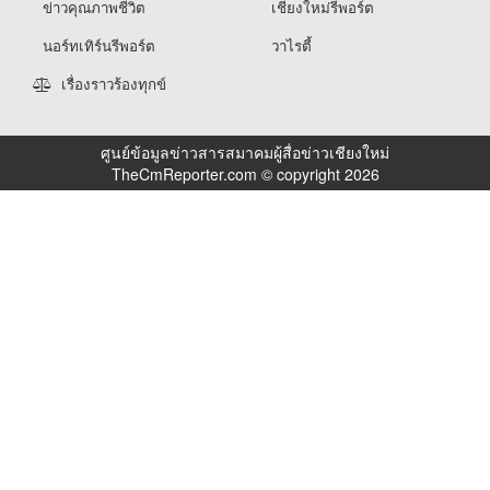
ข่าวคุณภาพชีวิต
เชียงใหม่รีพอร์ต
นอร์ทเทิร์นรีพอร์ต
วาไรตี้
เรื่องราวร้องทุกข์
ศูนย์ข้อมูลข่าวสารสมาคมผู้สื่อข่าวเชียงใหม่
TheCmReporter.com © copyright 2026