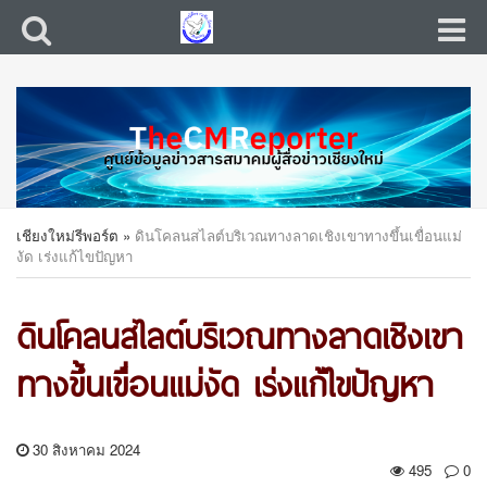
เชียงใหม่รีพอร์ต
»
ดินโคลนสไลต์บริเวณทางลาดเชิงเขาทางขึ้นเขื่อนแม่
งัด เร่งแก้ไขปัญหา
ดินโคลนสไลต์บริเวณทางลาดเชิงเขา
ทางขึ้นเขื่อนแม่งัด เร่งแก้ไขปัญหา
30 สิงหาคม 2024
495
0