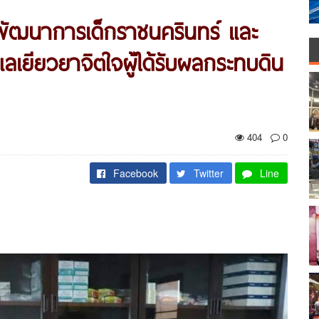
ัฒนาการเด็กราชนครินทร์ และ
ดูแลเยียวยาจิตใจผู้ได้รับผลกระทบดิน
404
0
Facebook
Twitter
Line