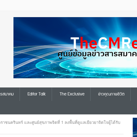
สารสมาคม
Editor Talk
The Exclusive
ข่าวคุณภาพชีวิต
ครินทร์ และศูนย์สุขภาพจิตที่ 1 ลงพื้นที่ดูแลเยียวยาจิตใจผู้ได้รับ