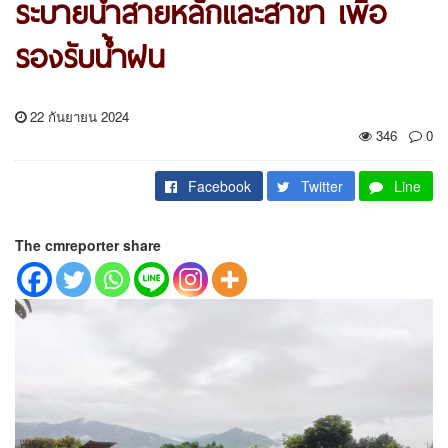
ระบายน้ำสายหลักและสาขา เพื่อ
รองรับน้ำฝน
22 กันยายน 2024
346
0
Facebook
Twitter
Line
The cmreporter share