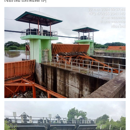
เชียงใหม่ และพื้นที่ต่างๆ