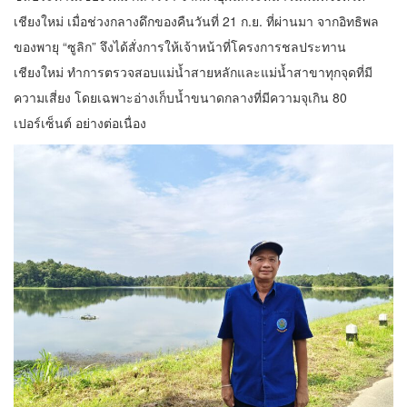
เชียงใหม่ เมื่อช่วงกลางดึกของคืนวันที่ 21 ก.ย. ที่ผ่านมา จากอิทธิพล
ของพายุ “ซูลิก” จึงได้สั่งการให้เจ้าหน้าที่โครงการชลประทาน
เชียงใหม่ ทำการตรวจสอบแม่น้ำสายหลักและแม่น้ำสาขาทุกจุดที่มี
ความเสี่ยง โดยเฉพาะอ่างเก็บน้ำขนาดกลางที่มีความจุเกิน 80
เปอร์เซ็นต์ อย่างต่อเนื่อง