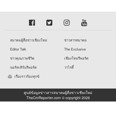
สมาคมผู้สื่อข่าวเชียงใหม่
ข่าวสารสมาคม
Editor Talk
The Exclusive
ข่าวคุณภาพชีวิต
เชียงใหม่รีพอร์ต
นอร์ทเทิร์นรีพอร์ต
วาไรตี้
เรื่องราวร้องทุกข์
ศูนย์ข้อมูลข่าวสารสมาคมผู้สื่อข่าวเชียงใหม่
TheCmReporter.com © copyright 2026