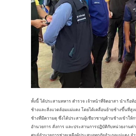
ทั้งนี้ ได้ประสานทหาร ตำรวจ เจ้าหน้าที่จิตอาสา นำเรือท
ช้างและสิ่งแวดล้อมแม่แตง โดยได้เคลื่อนย้ายช้างขึ้นที่สูงแ
ช้างที่มีความดุ ซึ่งได้ประสานผู้เชียวชาญด้านช้างเข้าให้ก
อำนวยการ สั่งการ และประสานการปฏิบัติกับหน่วยงานต่างๆ
ศูนย์อำนวยการช่วยเหลือผู้ประสบอุทกภัยอำเภอแม่แตง จำนว