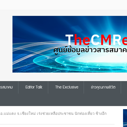
สารสมาคม
Editor Talk
The Exclusive
ข่าวคุณภาพชีวิต
แม่แตง จ.เชียงใหม่ เร่งช่วยเหลือประชาชน นักท่องเที่ยว ช้างอีก