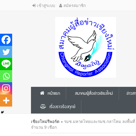
เข้าสู่ระบบ
สมัครสมาชิก
หน้าแรก
สมาคมผู้สื่อข่าวเชียงใหม่
ข่าว
เรื่องราวร้องทุกข์
เชียงใหม่รีพอร์ต
»
รมช.มหาดไทยและรมช.กลาโหม ลงพื้นที่ อ.
จำนวน 9 เชือก