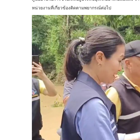
หน่วยงานที่เกี่ยวข้องติดตามพยากรณ์ต่อไป