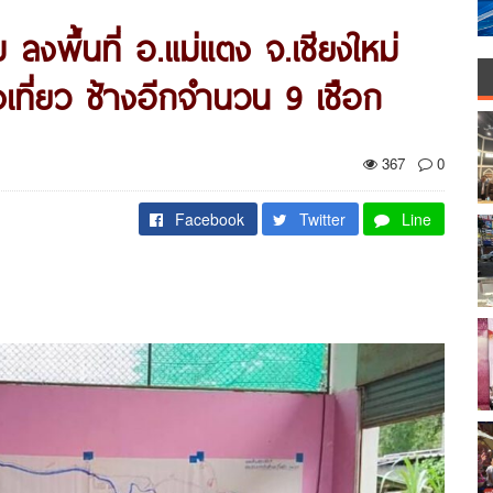
งพื้นที่ อ.แม่แตง จ.เชียงใหม่
งเที่ยว ช้างอีกจำนวน 9 เชือก
367
0
Facebook
Twitter
Line