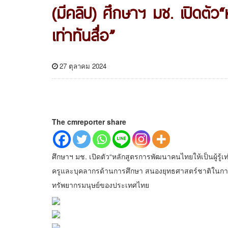
(มีคลิป) ศึกษาฯ มช. เปิดตัว“
เท่าทันสื่อ”
27 ตุลาคม 2024
The cmreporter share
ศึกษาฯ มช. เปิดตัว“หลักสูตรการพัฒนาคนไทยให้เป็นผู้รู้เท
ครูและบุคลากรด้านการศึกษา สนองยุทธศาสตร์ชาติในการยกร
ทรัพยากรมนุษย์ของประเทศไทย