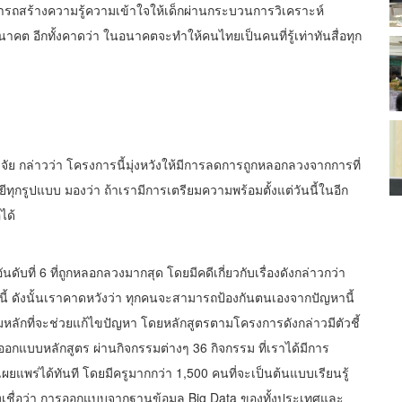
ามารถสร้างความรู้ความเข้าใจให้เด็กผ่านกระบวนการวิเคราะห์
คต อีกทั้งคาดว่า ในอนาคตจะทำให้คนไทยเป็นคนที่รู้เท่าทันสื่อทุก
จัย กล่าวว่า โครงการนี้มุ่งหวังให้มีการลดการถูกหลอกลวงจากการที่
ุกรูปแบบ มองว่า ถ้าเรามีการเตรียมความพร้อมตั้งแต่วันนี้ในอีก
ได้
ที่ 6 ที่ถูกหลอกลวงมากสุด โดยมีคดีเกี่ยวกับเรื่องดังกล่าวกว่า
ี้ ดังนั้นเราคาดหวังว่า ทุกคนจะสามารถป้องกันตนเองจากปัญหานี้
่มหลักที่จะช่วยแก้ไขปัญหา โดยหลักสูตรตามโครงการดังกล่าวมีตัวชี้
าออกแบบหลักสูตร ผ่านกิจกรรมต่างๆ 36 กิจกรรม ที่เราได้มีการ
แพร่ได้ทันที โดยมีครูมากกว่า 1,500 คนที่จะเป็นต้นแบบเรียนรู้
่งเชื่อว่า การออกแบบจากฐานข้อมูล Big Data ของทั้งประเทศและ