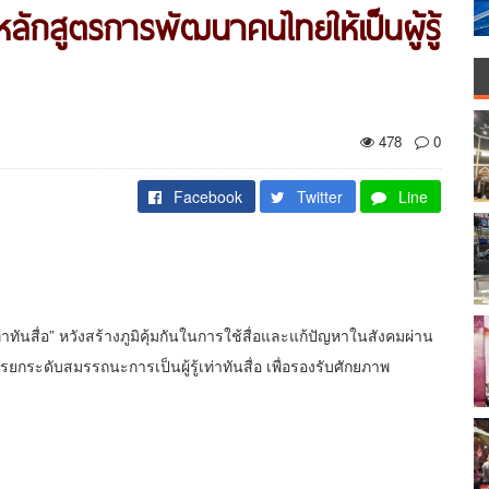
หลักสูตรการพัฒนาคนไทยให้เป็นผู้รู้
478
0
Facebook
Twitter
Line
่าทันสื่อ” หวังสร้างภูมิคุ้มกันในการใช้สื่อและแก้ปัญหาในสังคมผ่าน
ะดับสมรรถนะการเป็นผู้รู้เท่าทันสื่อ เพื่อรองรับศักยภาพ