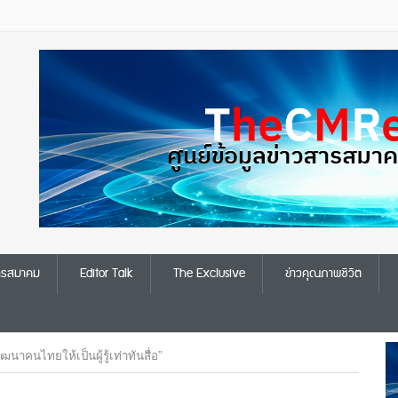
สารสมาคม
Editor Talk
The Exclusive
ข่าวคุณภาพชีวิต
ฒนาคนไทยให้เป็นผู้รู้เท่าทันสื่อ”