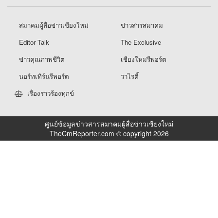
สมาคมผู้สื่อข่าวเชียงใหม่
ข่าวสารสมาคม
Editor Talk
The Exclusive
ข่าวคุณภาพชีวิต
เชียงใหม่รีพอร์ต
นอร์ทเทิร์นรีพอร์ต
วาไรตี้
เรื่องราวร้องทุกข์
ศูนย์ข้อมูลข่าวสารสมาคมผู้สื่อข่าวเชียงใหม่
TheCmReporter.com © copyright 2026