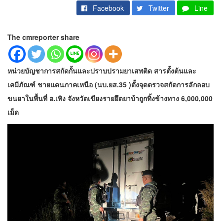
Facebook
Twitter
Line
The cmreporter share
หน่วยบัญชาการสกัดกั้นและปราบปรามยาเสพติด สารตั้งต้นและ
เคมีภัณฑ์ ชายแดนภาคเหนือ (นบ.ยส.35 )ตั้งจุดตรวจสกัดการลักลอบ
ขนยาในพื้นที่ อ.เทิง จังหวัดเขียงรายยึดยาบ้าถูกทิ้งข้างทาง 6,000,000
เม็ด