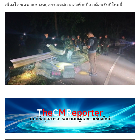
เนื่องโดยเฉพาะช่วงหยุดยาวเทศกาลส่งท้ายปีเก่าต้อนรับปีใหม่นี้