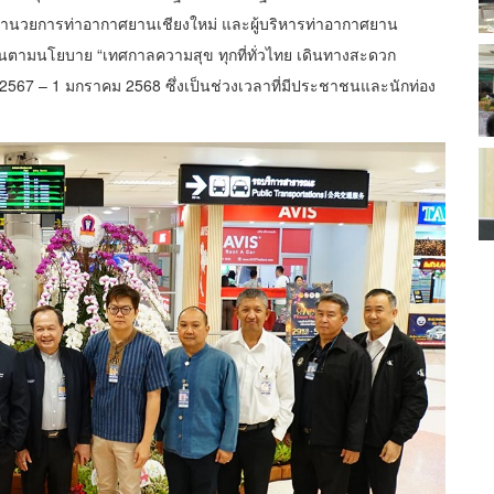
ำนวยการท่าอากาศยานเชียงใหม่ และผู้บริหารท่าอากาศยาน
ตามนโยบาย “เทศกาลความสุข ทุกที่ทั่วไทย เดินทางสะดวก
2567 – 1 มกราคม 2568 ซึ่งเป็นช่วงเวลาที่มีประชาชนและนักท่อง