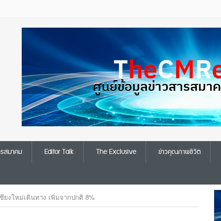
สารสมาคม
Editor Talk
The Exclusive
ข่าวคุณภาพชีวิต
ชียงใหม่เดินทาง เพิ่มจากปกติ 8%