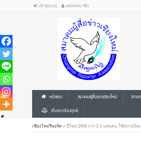
เข้าสู่ระบบ
สมัครสมาชิก
หน้าแรก
สมาคมผู้สื่อข่าวเชียงใหม่
ข่าว
เรื่องราวร้องทุกข์
เชียงใหม่รีพอร์ต
»
ปีใหม่ 2568 กว่า 2.3 แสนคน ใช้สนามบินเ