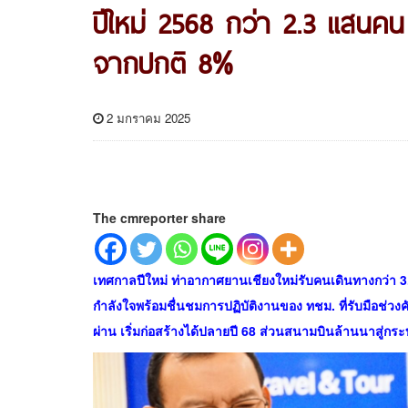
ปีใหม่ 2568 กว่า 2.3 แสนคน 
จากปกติ 8%
2 มกราคม 2025
The cmreporter share
เทศกาลปีใหม่ ท่าอากาศยานเชียงใหม่รับคนเดินทางกว่า 3.3
กำลังใจพร้อมชื่นชมการปฏิบัติงานของ ทชม. ที่รับมือช่วงคั
ผ่าน เริ่มก่อสร้างได้ปลายปี 68 ส่วนสนามบินล้านนาสู่