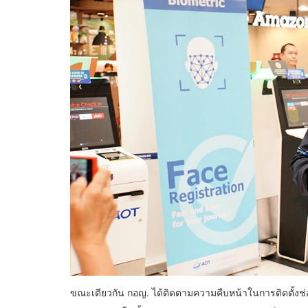
ขณะเดียวกัน กอญ. ได้ติดตามความคืบหน้าในการติดตั้งช่