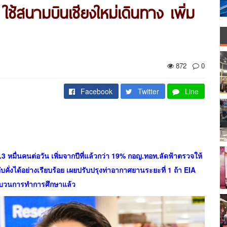
ใช้สนามบินเชียงใหม่เดินทาง เพิ่ม
872
0
Facebook
Twitter
Line
 หมื่นคนต่อวัน เพิ่มจากปีที่แล้วกว่า 19% กอญ.ทอท.ลัดฟ้าตรวจให้
บคั่งได้อย่างเรียบร้อย เผยปรับปรุงท่าอากาศยานระยะที่ 1 ถ้า EIA
กระบวนการทำการศึกษาแล้ว