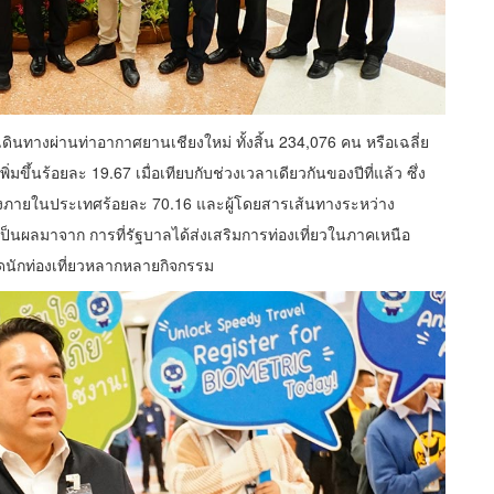
เดินทางผ่านท่าอากาศยานเชียงใหม่ ทั้งสิ้น 234,076 คน หรือเฉลี่ย
มขึ้นร้อยละ 19.67 เมื่อเทียบกับช่วงเวลาเดียวกันของปีที่แล้ว ซึ่ง
ทางภายในประเทศร้อยละ 70.16 และผู้โดยสารเส้นทางระหว่าง
ป็นผลมาจาก การที่รัฐบาลได้ส่งเสริมการท่องเที่ยวในภาคเหนือ
ดูดนักท่องเที่ยวหลากหลายกิจกรรม