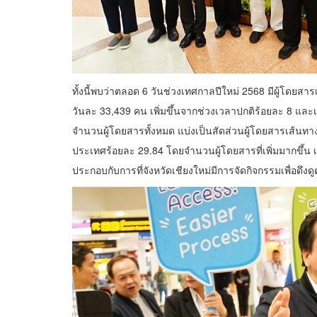
ทั้งนี้พบว่าตลอด 6 วันช่วงเทศกาลปีใหม่ 2568 มีผู้โดยสาร
วันละ 33,439 คน เพิ่มขึ้นจากช่วงเวลาปกติร้อยละ 8 และเพิ่
จำนวนผู้โดยสารทั้งหมด แบ่งเป็นสัดส่วนผู้โดยสารเส้น
ประเทศร้อยละ 29.84 โดยจำนวนผู้โดยสารที่เพิ่มมากขึ้น เ
ประกอบกับการที่จังหวัดเชียงใหม่มีการจัดกิจกรรมเพื่อดึง