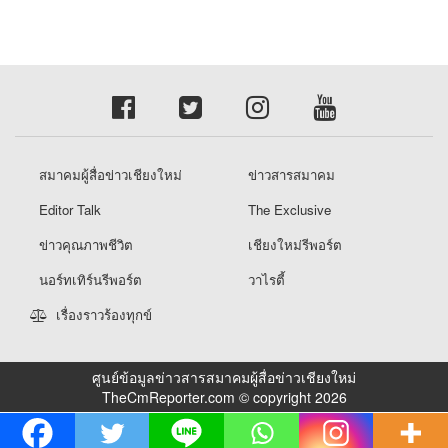
สมาคมผู้สื่อข่าวเชียงใหม่
ข่าวสารสมาคม
Editor Talk
The Exclusive
ข่าวคุณภาพชีวิต
เชียงใหม่รีพอร์ต
นอร์ทเทิร์นรีพอร์ต
วาไรตี้
เรื่องราวร้องทุกข์
ศูนย์ข้อมูลข่าวสารสมาคมผู้สื่อข่าวเชียงใหม่
TheCmReporter.com © copyright 2026