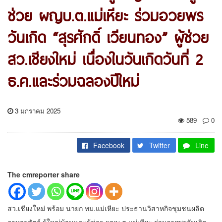
ช่วย ผญบ.ต.แม่เหียะ ร่วมอวยพร
วันเกิด “สุรศักดิ์ เวียนทอง” ผู้ช่วย
สว.เชียงใหม่ เนื่องในวันเกิดวันที่ 2
ธ.ค.และร่วมฉลองปีใหม่
3 มกราคม 2025
589
0
Facebook
Twitter
Line
The cmreporter share
สว.เชียงใหม่ พร้อม นายก ทม.แม่เหียะ ประธานวิสาหกิจชุมชนผลิต